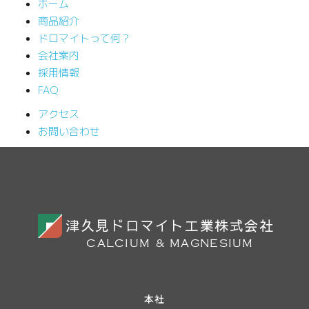
ホーム
商品紹介
ドロマイトって何？
会社案内
採用情報
FAQ
アクセス
お問い合わせ
津久見ドロマイト工業株式会社
CALCIUM & MAGNESIUM
本社