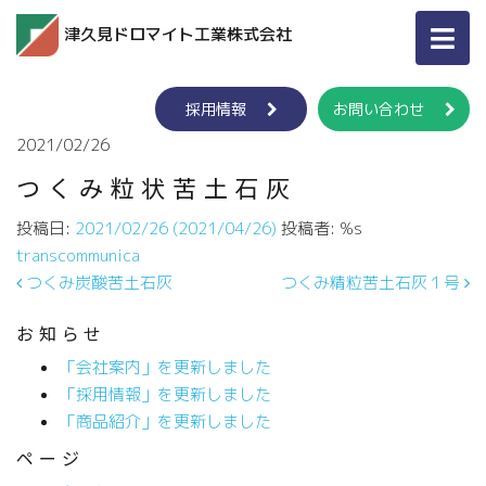
津久見ドロマイト工業株式会社
採用情報
お問い合わせ
2021/02/26
つくみ粒状苦土石灰
投稿日:
2021/02/26
(2021/04/26)
投稿者: %s
transcommunica
投稿ナビゲーション
つくみ炭酸苦土石灰
つくみ精粒苦土石灰１号
お知らせ
「会社案内」を更新しました
「採用情報」を更新しました
「商品紹介」を更新しました
ページ